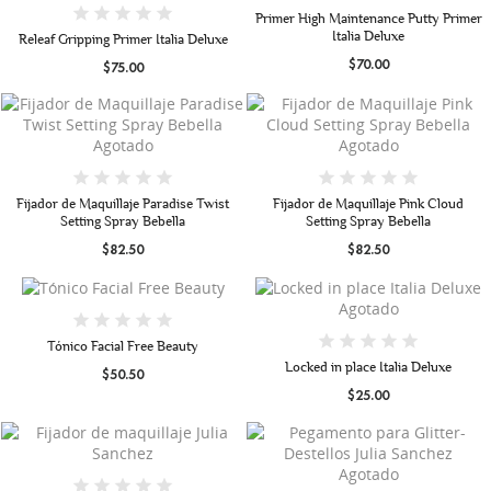
Primer High Maintenance Putty Primer
Italia Deluxe
Releaf Gripping Primer Italia Deluxe
$70.00
$75.00
Agotado
Agotado
Fijador de Maquillaje Paradise Twist
Fijador de Maquillaje Pink Cloud
Setting Spray Bebella
Setting Spray Bebella
$82.50
$82.50
Agotado
Tónico Facial Free Beauty
Locked in place Italia Deluxe
$50.50
$25.00
Agotado