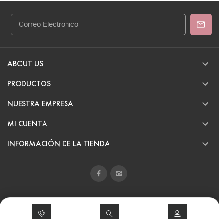

ABOUT US

PRODUCTOS

NUESTRA EMPRESA

MI CUENTA

INFORMACIÓN DE LA TIENDA