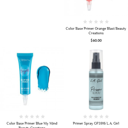
Color Base Primer Orange Blast Beauty
Creations
$60.00
Color Base Primer Blue My Mind
Primer Spray GFS916 L.A. Girl
Beauty Creations