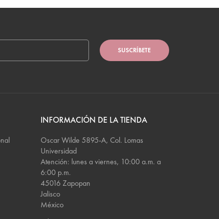
SUSCRÍBETE
INFORMACIÓN DE LA TIENDA
onal
Oscar Wilde 5895-A, Col. Lomas
Universidad
Atención: lunes a viernes, 10:00 a.m. a
6:00 p.m.
45016 Zapopan
Jalisco
México