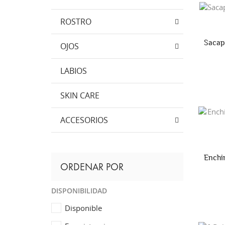
ROSTRO
Sacap
OJOS
LABIOS
SKIN CARE
ACCESORIOS
Enchi
ORDENAR POR
DISPONIBILIDAD
Disponible