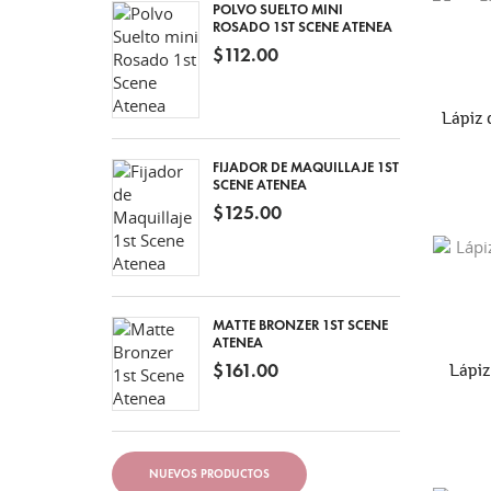
POLVO SUELTO MINI
ROSADO 1ST SCENE ATENEA
$112.00
Lápiz 
FIJADOR DE MAQUILLAJE 1ST
SCENE ATENEA
$125.00
MATTE BRONZER 1ST SCENE
ATENEA
$161.00
Lápiz
NUEVOS PRODUCTOS