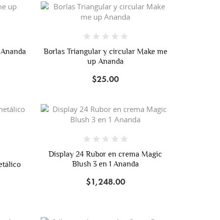
p Ananda
Borlas Triangular y circular Make me
up Ananda
$25.00
Display 24 Rubor en crema Magic
Blush 3 en 1 Ananda
tálico
$1,248.00