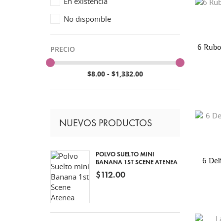
En existencia
No disponible
6 Rubo
PRECIO
$8.00 - $1,332.00
NUEVOS PRODUCTOS
POLVO SUELTO MINI
6 Del
BANANA 1ST SCENE ATENEA
$112.00