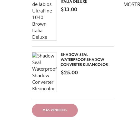
ITALIA DELUXE
MOSTR
$13.00
SHADOW SEAL
WATERPROOF SHADOW
CONVERTER KLEANCOLOR
$25.00
MÁS VENDIDOS