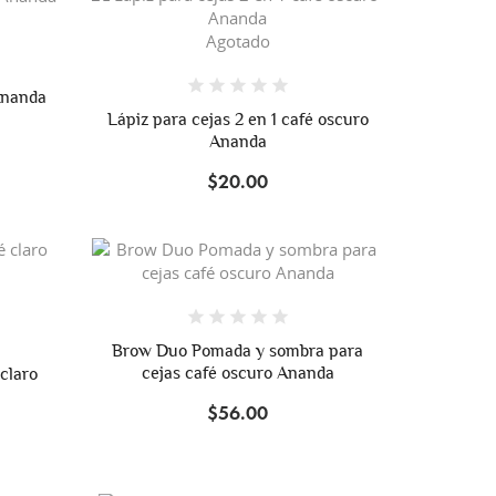
Agotado
Ananda
Lápiz para cejas 2 en 1 café oscuro
Ananda
$20.00
Brow Duo Pomada y sombra para
cejas café oscuro Ananda
 claro
$56.00