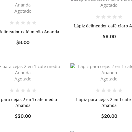
Agotado
Agotado
Lápiz delineador café claro 
delineador café medio Ananda
$8.00
$8.00
Agotado
Agotado
 para cejas 2 en 1 café medio
Lápiz para cejas 2 en 1 café
Ananda
Ananda
$20.00
$20.00