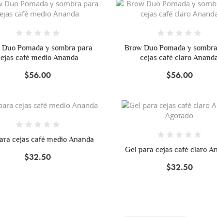
 Duo Pomada y sombra para
Brow Duo Pomada y sombra
cejas café medio Ananda
cejas café claro Anand
$56.00
$56.00
Agotado
ara cejas café medio Ananda
Gel para cejas café claro A
$32.50
$32.50