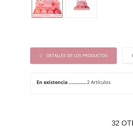
DETALLES DE LOS PRODUCTOS
En existencia
2 Artículos
32 OT