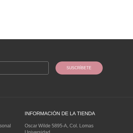
SUSCRÍBETE
INFORMACIÓN DE LA TIENDA
rsonal
Oscar Wilde 5895-A, Col. Lomas
Universidad