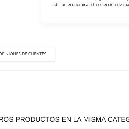
adición económica a tu colección de maq
OPINIONES DE CLIENTES
ROS PRODUCTOS EN LA MISMA CATE