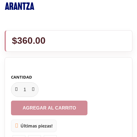
$360.00
CANTIDAD
AGREGAR AL CARRITO

Últimas piezas!