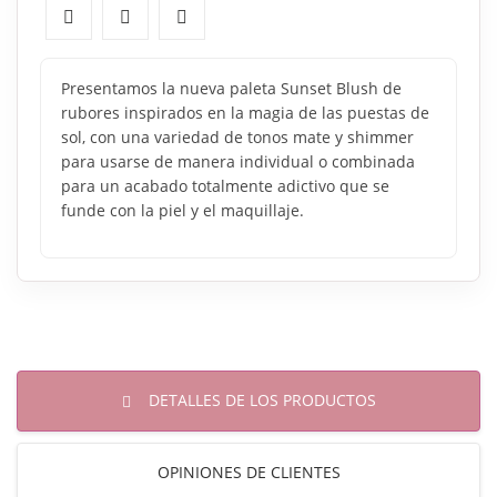
Presentamos la nueva paleta Sunset Blush de
rubores inspirados en la magia de las puestas de
sol, con una variedad de tonos mate y shimmer
para usarse de manera individual o combinada
para un acabado totalmente adictivo que se
funde con la piel y el maquillaje.
DETALLES DE LOS PRODUCTOS
OPINIONES DE CLIENTES