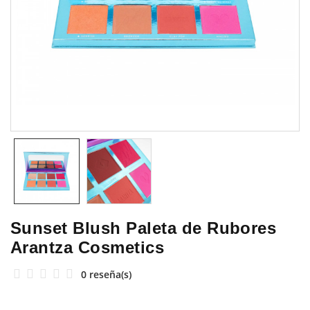
Sunset Blush Paleta de Rubores
Arantza Cosmetics
0 reseña(s)