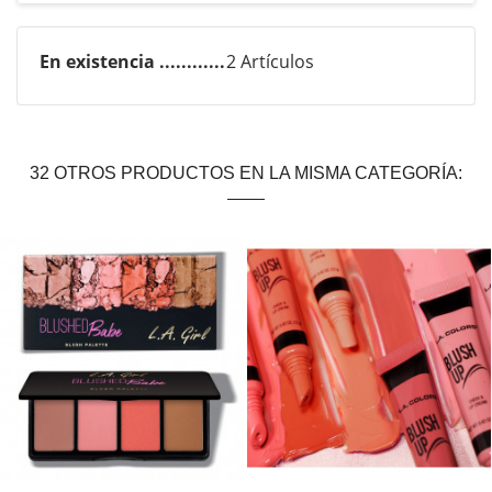
En existencia
2 Artículos
32 OTROS PRODUCTOS EN LA MISMA CATEGORÍA:
Agotado