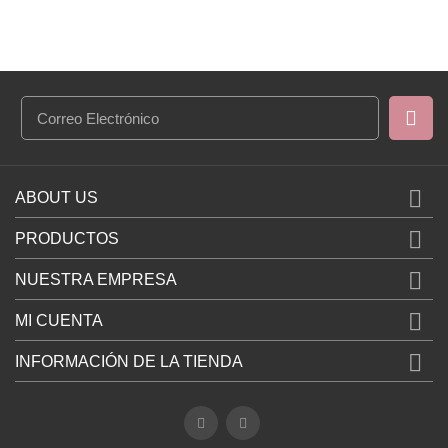

ABOUT US

PRODUCTOS

NUESTRA EMPRESA

MI CUENTA

INFORMACIÓN DE LA TIENDA