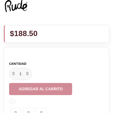
$188.50
CANTIDAD
AGREGAR AL CARRITO