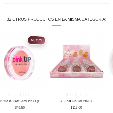
32 OTROS PRODUCTOS EN LA MISMA CATEGORÍA:
3 Rubor Mousse Prolux
Blush 04 Mauve Pink Up
$115.00
$49.50