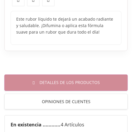
Este rubor líquido te dejará un acabado radiante
y saludable. ¡Difumina o aplica esta fórmula
suave para un rubor que dura todo el día!
DETALLES DE LOS PRODUCTOS
OPINIONES DE CLIENTES
En existencia
4 Artículos