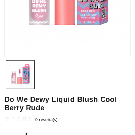
Do We Dewy Liquid Blush Cool
Berry Rude
0 reseña(s)