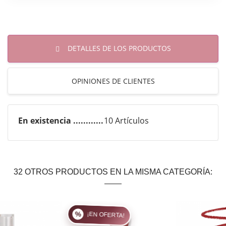
DETALLES DE LOS PRODUCTOS
OPINIONES DE CLIENTES
En existencia
10 Artículos
32 OTROS PRODUCTOS EN LA MISMA CATEGORÍA:
¡EN OFERTA!