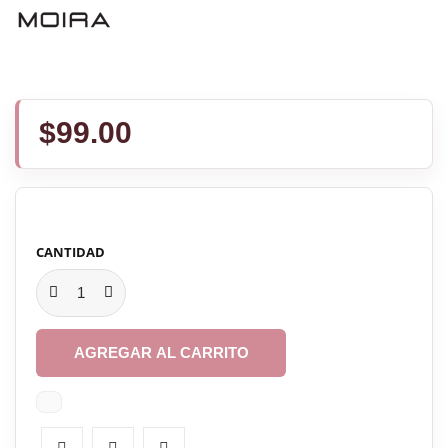
$99.00
CANTIDAD
AGREGAR AL CARRITO