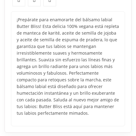
¡Prepárate para enamorarte del bálsamo labial
Butter Bliss! Esta delicia 100% vegana está repleta
de manteca de karité, aceite de semilla de jojoba
y aceite de semilla de espuma de pradera, lo que
garantiza que tus labios se mantengan
irresistiblemente suaves y hermosamente
brillantes. Suaviza sin esfuerzo las líneas finas y
agrega un brillo radiante para unos labios más
voluminosos y fabulosos. Perfectamente
compacto para retoques sobre la marcha, este
bálsamo labial está diseñado para ofrecer
humectación instantánea y un brillo exuberante
con cada pasada. Saluda al nuevo mejor amigo de
tus labios: Butter Bliss está aquí para mantener
tus labios perfectamente mimados.