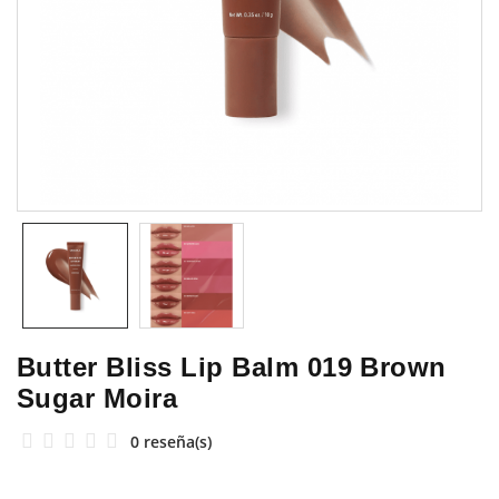
Butter Bliss Lip Balm 019 Brown
Sugar Moira
0 reseña(s)