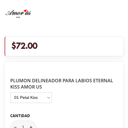
$72.00
PLUMON DELINEADOR PARA LABIOS ETERNAL
KISS AMOR US
CANTIDAD