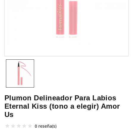
Plumon Delineador Para Labios
Eternal Kiss (tono a elegir) Amor
Us
0 reseña(s)