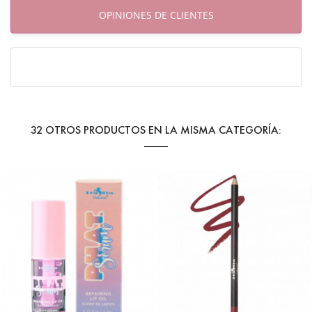
OPINIONES DE CLIENTES
32 OTROS PRODUCTOS EN LA MISMA CATEGORÍA:
¡EN OFERTA!