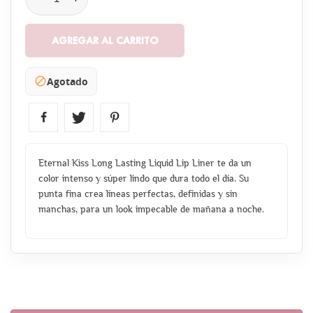
AGREGAR AL CARRITO
Agotado

Eternal Kiss Long Lasting Liquid Lip Liner te da un
color intenso y súper lindo que dura todo el día. Su
punta fina crea líneas perfectas, definidas y sin
manchas, para un look impecable de mañana a noche.