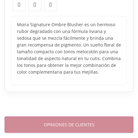
Moira Signature Ombre Blusher es un hermoso
rubor degradado con una fórmula liviana y
sedosa que se mezcla fácilmente y brinda una
gran recompensa de pigmento. Un sueño floral de
tamaño compacto con tonos melocotón para una
tonalidad de aspecto natural en tu cutis. Combina
los tonos para obtener la mejor combinación de
color complementaria para tus mejillas.
OPINIONES DE CLIENTES