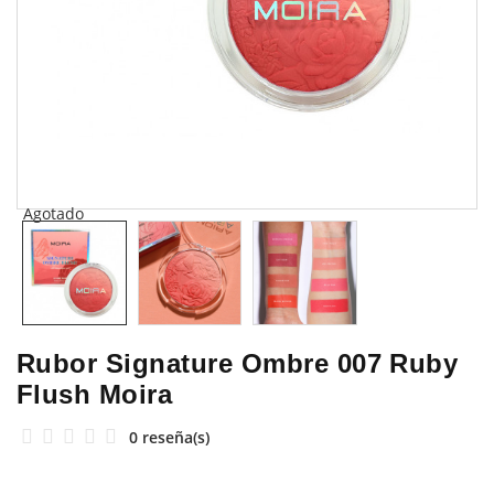
Agotado
Rubor Signature Ombre 007 Ruby
Flush Moira
0 reseña(s)